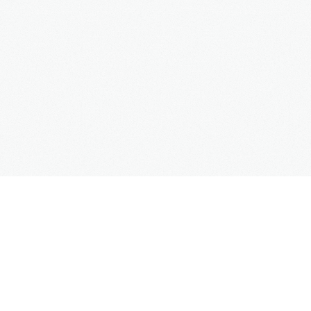
Copyright
Mercedes Taxi Club
© 2016