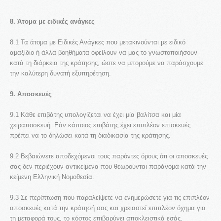
8. Άτομα με ειδικές ανάγκες
8.1 Τα άτομα με Ειδικές Ανάγκες που μετακινούνται με ειδικό
αμαξίδιο ή άλλα βοηθήματα οφείλουν να μας το γνωστοποιήσουν
κατά τη διάρκεια της κράτησης, ώστε να μπορούμε να παράσχουμε
την καλύτερη δυνατή εξυπηρέτηση.
9. Αποσκευές
9.1 Κάθε επιβάτης υπολογίζεται να έχει μία βαλίτσα και μία
χειραποσκευή. Εάν κάποιος επιβάτης έχει επιπλέον επισκευές
πρέπει να το δηλώσει κατά τη διαδικασία της κράτησης.
9.2 Βεβαιώνετε αποδεχόμενοι τους παρόντες όρους ότι οι αποσκευές
σας δεν περιέχουν αντικείμενα που θεωρούνται παράνομα κατά την
κείμενη Ελληνική Νομοθεσία.
9.3 Σε περίπτωση που παραλείψετε να ενημερώσετε για τις επιπλέον
αποσκευές κατά την κράτησή σας και χρειαστεί επιπλέον όχημα για
τη μεταφορά τους, το κόστος επιβαρύνει αποκλειστικά εσάς.