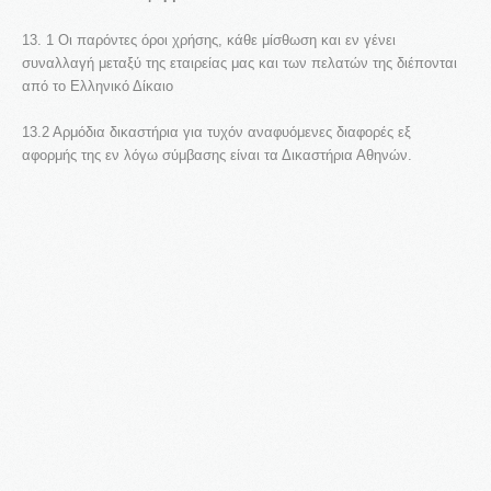
13. 1 Οι παρόντες όροι χρήσης, κάθε μίσθωση και εν γένει
συναλλαγή μεταξύ της εταιρείας μας και των πελατών της διέπονται
από το Ελληνικό Δίκαιο
13.2 Αρμόδια δικαστήρια για τυχόν αναφυόμενες διαφορές εξ
αφορμής της εν λόγω σύμβασης είναι τα Δικαστήρια Αθηνών.