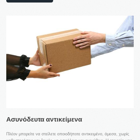
Ασυνόδευτα
αντικείμενα
Πλέον μπορείτε να στείλετε οποιοδήποτε αντικειμένο, άμεσα, χωρίς