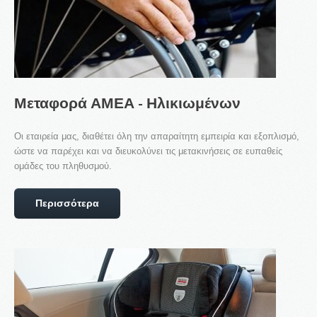
Μεταφορά
ΑΜΕΑ
-
Ηλικιωμένων
Οι εταιρεία μας, διαθέτει όλη την απαραίτητη εμπειρία και εξοπλισμό,
ώστε να παρέχει και να διευκολύνει τις μετακινήσεις σε ευπαθείς
ομάδες του πληθυσμού.
Περισσότερα