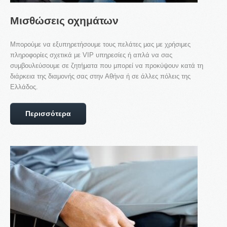
Μισθώσεις
οχημάτων
Μπορούμε να εξυπηρετήσουμε τους πελάτες μας με χρήσιμες
πληροφορίες σχετικά με VIP υπηρεσίες ή απλά να σας
συμβουλεύσουμε σε ζητήματα που μπορεί να προκύψουν κατά τη
διάρκεια της διαμονής σας στην Αθήνα ή σε άλλες πόλεις της
Ελλάδος.
Περισσότερα