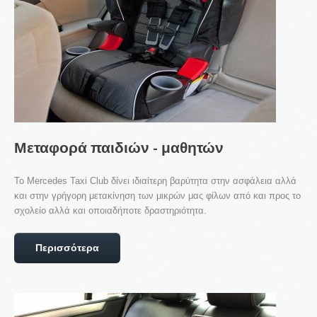
Μεταφορά
παιδιών
-
μαθητών
Το Mercedes Taxi Club δίνει ιδιαίτερη βαρύτητα στην ασφάλεια αλλά
και στην γρήγορη μετακίνηση των μικρών μας φίλων από και προς το
σχολείο αλλά και οποιαδήποτε δραστηριότητα.
Περισσότερα