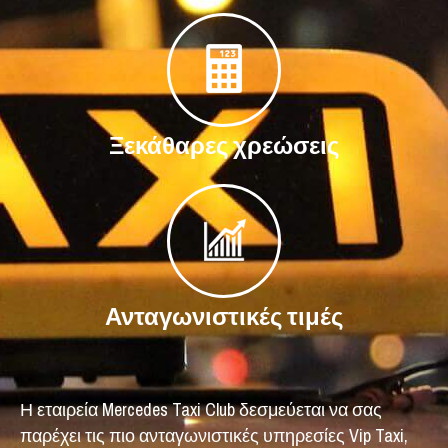
Ξεκάθαρες χρεώσεις
Ανταγωνιστικές τιμές
Η εταιρεία Mercedes Taxi Club δεσμεύεται να σας
παρέχει τις πιο ανταγωνιστικές υπηρεσίες Vip Taxi,