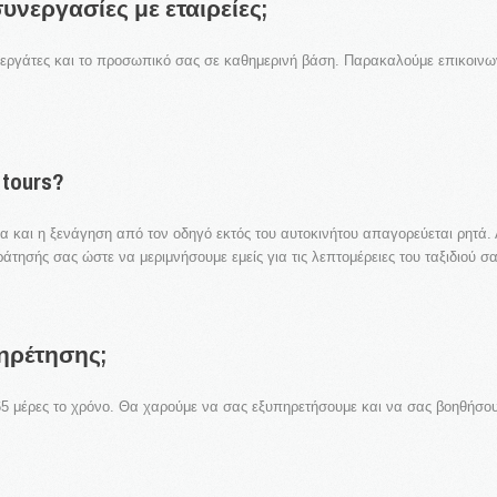
συνεργασίες
με
εταιρείες;
εργάτες και το προσωπικό σας σε καθημερινή βάση. Παρακαλούμε επικοινω
tours?
έα και η ξενάγηση από τον οδηγό εκτός του αυτοκινήτου απαγορεύεται ρητά.
άτησής σας ώστε να μεριμνήσουμε εμείς για τις λεπτομέρειες του ταξιδιού σα
ηρέτησης;
365 μέρες το χρόνο. Θα χαρούμε να σας εξυπηρετήσουμε και να σας βοηθήσου