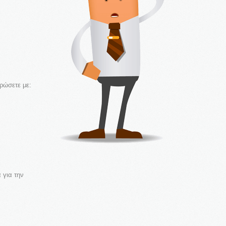
ρώσετε με:
 για την