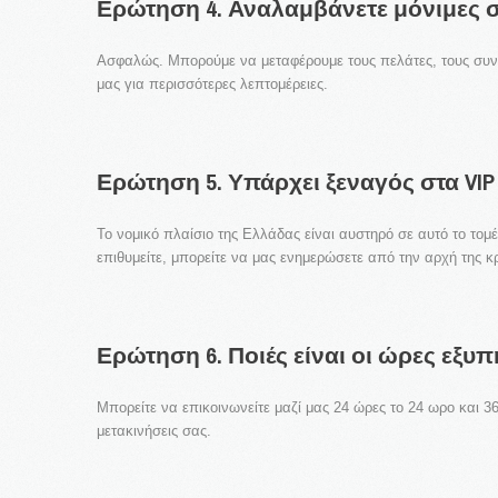
Ερώτηση
4.
Αναλαμβάνετε
μόνιμες
Ασφαλώς. Μπορούμε να μεταφέρουμε τους πελάτες, τους συν
μας για περισσότερες λεπτομέρειες.
Ερώτηση
5.
Υπάρχει
ξεναγός
στα
VIP
Το νομικό πλαίσιο της Ελλάδας είναι αυστηρό σε αυτό το τομ
επιθυμείτε, μπορείτε να μας ενημερώσετε από την αρχή της κρ
Ερώτηση
6.
Ποιές
είναι
οι
ώρες
εξυπ
Μπορείτε να επικοινωνείτε μαζί μας 24 ώρες το 24 ωρο και 
μετακινήσεις σας.