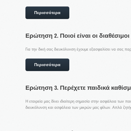
Περισσότερα
Ερώτηση
2.
Ποιοί
είναι
οι
διαθέσιμοι
Για την δική σας διευκόλυνση έχουμε εξασφαλίσει να σας π
Περισσότερα
Ερώτηση
3.
Περέχετε
παιδικά
καθίσμ
Η εταιρεία μας δίνει ιδιαίτερη σημασία στην ασφάλεια των πα
διευκόλυνση και ασφάλεια των μικρών μας φίλων. Απλά ζητήσ